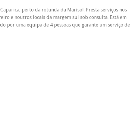
 Caparica, perto da rotunda da Marisol. Presta serviços nos
reiro e noutros locais da margem sul sob consulta. Está em
uido por uma equipa de 4 pessoas que garante um serviço de