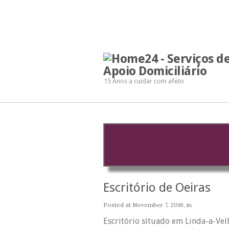
15 Anos a cuidar com afeto
Escritório de Oeiras
Posted at
November 7, 2016
, in
Escritório situado em Linda-a-Vel