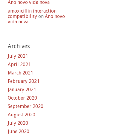
Ano novo vida nova
amoxicillin interaction
compatibility
on
Ano novo
vida nova
Archives
July 2021
April 2021
March 2021
February 2021
January 2021
October 2020
September 2020
August 2020
July 2020
June 2020