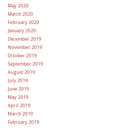
May 2020
March 2020
February 2020
January 2020
December 2019
November 2019
October 2019
September 2019
August 2019
July 2019
June 2019
May 2019
April 2019
March 2019
February 2019