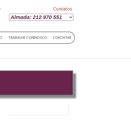
Contatos
IO
TRABALHE CONNOSCO
CONTATAR
m