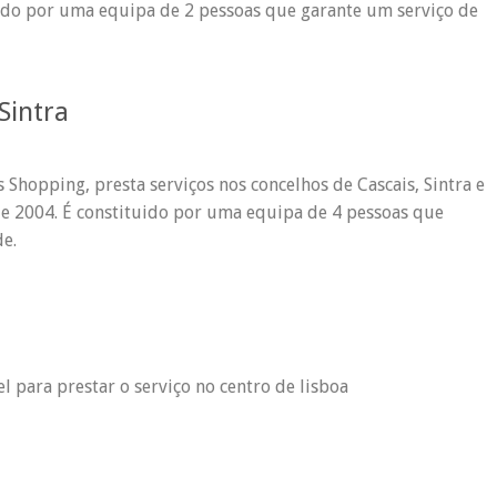
uido por uma equipa de 2 pessoas que garante um serviço de
 Sintra
s Shopping, presta serviços nos concelhos de Cascais, Sintra e
e 2004. É constituido por uma equipa de 4 pessoas que
e.
l para prestar o serviço no centro de lisboa