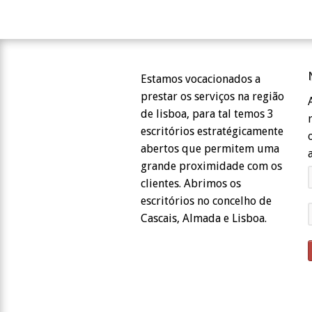
Estamos vocacionados a
prestar os serviços na região
de lisboa, para tal temos 3
escritórios estratégicamente
abertos que permitem uma
grande proximidade com os
clientes. Abrimos os
escritórios no concelho de
Cascais, Almada e Lisboa.