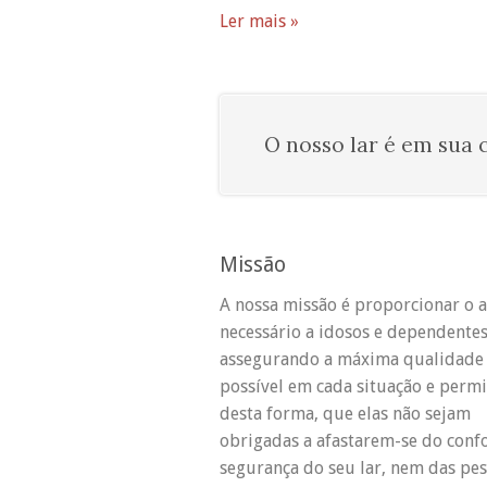
Ler mais »
O nosso lar é em sua 
Missão
A nossa missão é proporcionar o 
necessário a idosos e dependentes
assegurando a máxima qualidade 
possível em cada situação e permi
desta forma, que elas não sejam
obrigadas a afastarem-se do confo
segurança do seu lar, nem das pes