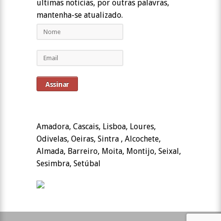
ultimas noticias, por outras palavras,
mantenha-se atualizado.
Amadora, Cascais, Lisboa, Loures,
Odivelas, Oeiras, Sintra , Alcochete,
Almada, Barreiro, Moita, Montijo, Seixal,
Sesimbra, Setúbal