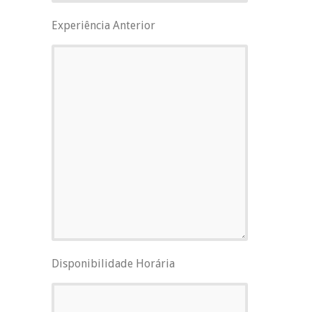
Experiência Anterior
Disponibilidade Horária