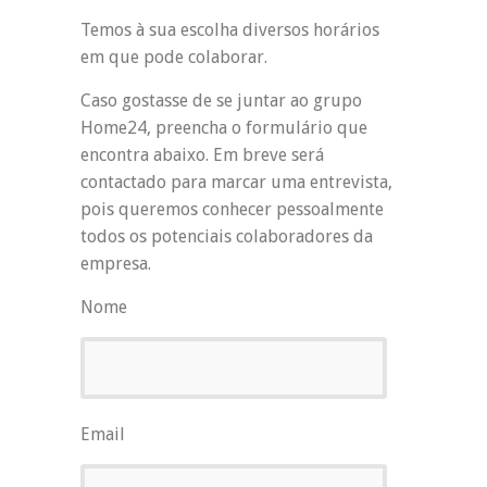
Temos à sua escolha diversos horários
em que pode colaborar.
Caso gostasse de se juntar ao grupo
Home24, preencha o formulário que
encontra abaixo. Em breve será
contactado para marcar uma entrevista,
pois queremos conhecer pessoalmente
todos os potenciais colaboradores da
empresa.
Nome
Email