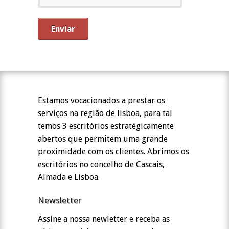
Estamos vocacionados a prestar os
serviços na região de lisboa, para tal
temos 3 escritórios estratégicamente
abertos que permitem uma grande
proximidade com os clientes. Abrimos os
escritórios no concelho de Cascais,
Almada e Lisboa.
Newsletter
Assine a nossa newletter e receba as