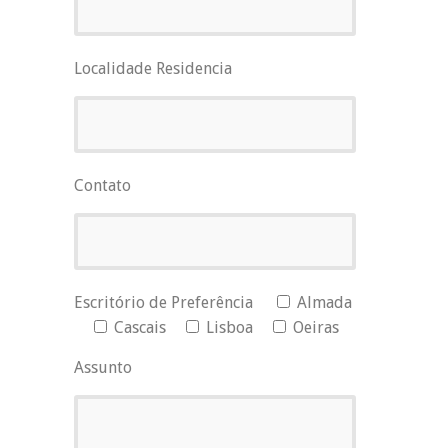
Localidade Residencia
Contato
Escritório de Preferência
Almada
Cascais
Lisboa
Oeiras
Assunto