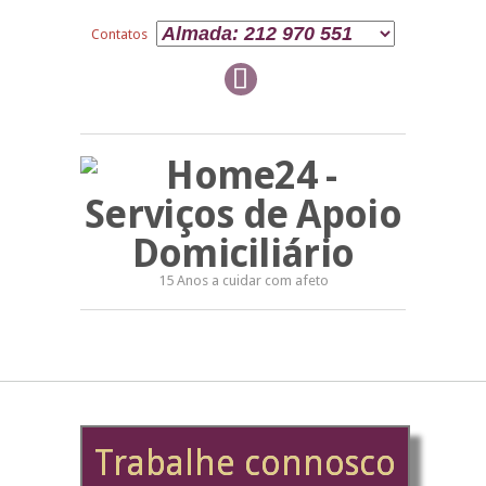
Contatos
15 Anos a cuidar com afeto
Trabalhe connosco