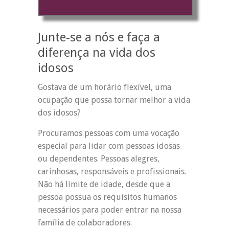
Junte-se a nós e faça a
diferença na vida dos
idosos
Gostava de um horário flexível, uma
ocupação que possa tornar melhor a vida
dos idosos?
Procuramos pessoas com uma vocação
especial para lidar com pessoas idosas
ou dependentes. Pessoas alegres,
carinhosas, responsáveis e profissionais.
Não há limite de idade, desde que a
pessoa possua os requisitos humanos
necessários para poder entrar na nossa
família de colaboradores.