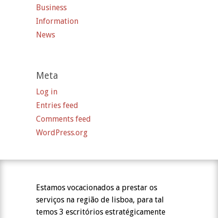
Business
Information
News
Meta
Log in
Entries feed
Comments feed
WordPress.org
Estamos vocacionados a prestar os
serviços na região de lisboa, para tal
temos 3 escritórios estratégicamente