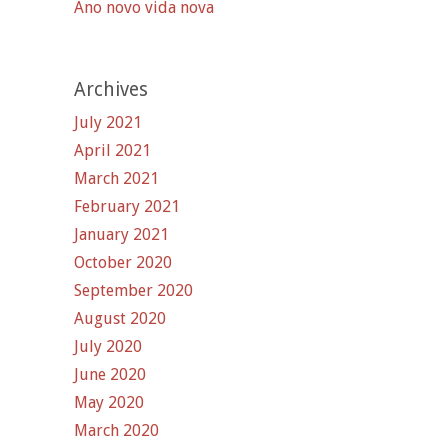
Ano novo vida nova
Archives
July 2021
April 2021
March 2021
February 2021
January 2021
October 2020
September 2020
August 2020
July 2020
June 2020
May 2020
March 2020