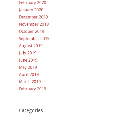
February 2020
January 2020
December 2019
November 2019
October 2019
September 2019
August 2019
July 2019
June 2019
May 2019
April 2019
March 2019
February 2019
Categories