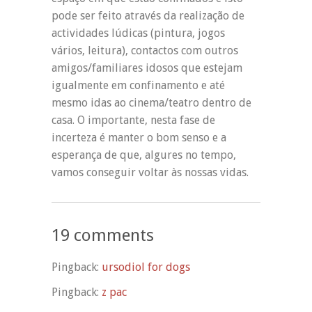
pode ser feito através da realização de
actividades lúdicas (pintura, jogos
vários, leitura), contactos com outros
amigos/familiares idosos que estejam
igualmente em confinamento e até
mesmo idas ao cinema/teatro dentro de
casa. O importante, nesta fase de
incerteza é manter o bom senso e a
esperança de que, algures no tempo,
vamos conseguir voltar às nossas vidas.
19 comments
Pingback:
ursodiol for dogs
Pingback:
z pac