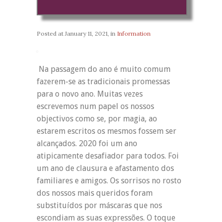
Posted at
January 11, 2021
, in
Information
Na passagem do ano é muito comum
fazerem-se as tradicionais promessas
para o novo ano. Muitas vezes
escrevemos num papel os nossos
objectivos como se, por magia, ao
estarem escritos os mesmos fossem ser
alcançados. 2020 foi um ano
atipicamente desafiador para todos. Foi
um ano de clausura e afastamento dos
familiares e amigos. Os sorrisos no rosto
dos nossos mais queridos foram
substituídos por máscaras que nos
escondiam as suas expressões. O toque