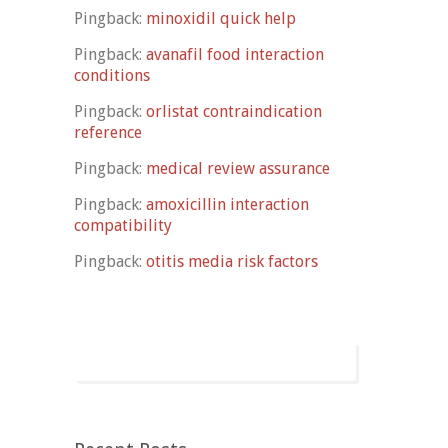
Pingback:
minoxidil quick help
Pingback:
avanafil food interaction
conditions
Pingback:
orlistat contraindication
reference
Pingback:
medical review assurance
Pingback:
amoxicillin interaction
compatibility
Pingback:
otitis media risk factors