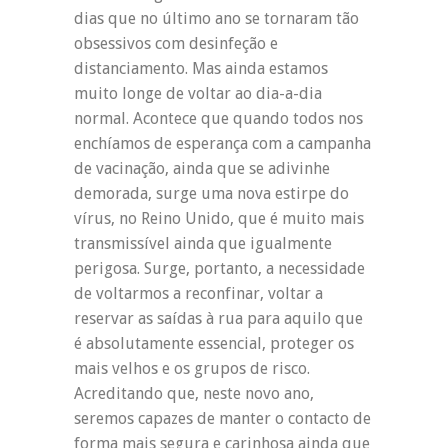
dias que no último ano se tornaram tão
obsessivos com desinfeção e
distanciamento. Mas ainda estamos
muito longe de voltar ao dia-a-dia
normal. Acontece que quando todos nos
enchíamos de esperança com a campanha
de vacinação, ainda que se adivinhe
demorada, surge uma nova estirpe do
vírus, no Reino Unido, que é muito mais
transmissível ainda que igualmente
perigosa. Surge, portanto, a necessidade
de voltarmos a reconfinar, voltar a
reservar as saídas à rua para aquilo que
é absolutamente essencial, proteger os
mais velhos e os grupos de risco.
Acreditando que, neste novo ano,
seremos capazes de manter o contacto de
forma mais segura e carinhosa ainda que