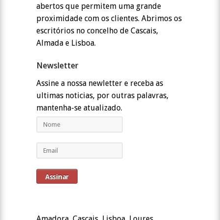
abertos que permitem uma grande
proximidade com os clientes. Abrimos os
escritórios no concelho de Cascais,
Almada e Lisboa.
Newsletter
Assine a nossa newletter e receba as
ultimas noticias, por outras palavras,
mantenha-se atualizado.
Amadora, Cascais, Lisboa, Loures,