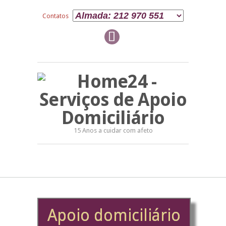
Contatos
15 Anos a cuidar com afeto
Apoio domiciliário