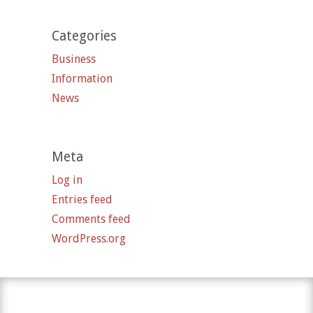
Categories
Business
Information
News
Meta
Log in
Entries feed
Comments feed
WordPress.org