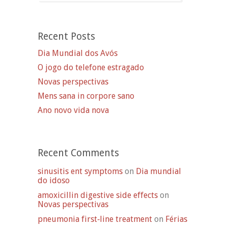
Recent Posts
Dia Mundial dos Avós
O jogo do telefone estragado
Novas perspectivas
Mens sana in corpore sano
Ano novo vida nova
Recent Comments
sinusitis ent symptoms
on
Dia mundial
do idoso
amoxicillin digestive side effects
on
Novas perspectivas
pneumonia first‑line treatment
on
Férias