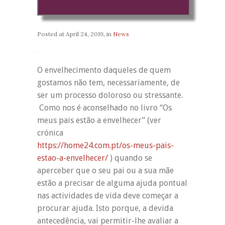
Posted at
April 24, 2019
, in
News
O envelhecimento daqueles de quem
gostamos não tem, necessariamente, de
ser um processo doloroso ou stressante.
Como nos é aconselhado no livro “Os
meus pais estão a envelhecer” (ver
crónica
https://home24.com.pt/os-meus-pais-
estao-a-envelhecer/
) quando se
aperceber que o seu pai ou a sua mãe
estão a precisar de alguma ajuda pontual
nas actividades de vida deve começar a
procurar ajuda. Isto porque, a devida
antecedência, vai permitir-lhe avaliar a