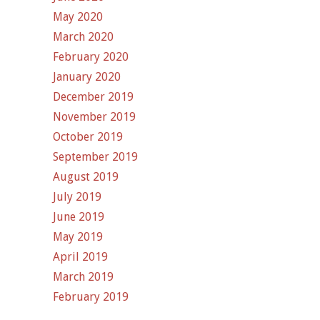
May 2020
March 2020
February 2020
January 2020
December 2019
November 2019
October 2019
September 2019
August 2019
July 2019
June 2019
May 2019
April 2019
March 2019
February 2019