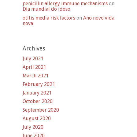
penicillin allergy immune mechanisms
on
Dia mundial do idoso
otitis media risk factors
on
Ano novo vida
nova
Archives
July 2021
April 2021
March 2021
February 2021
January 2021
October 2020
September 2020
August 2020
July 2020
June 2020