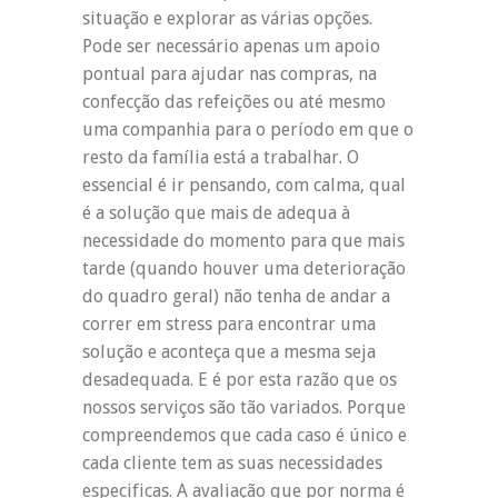
situação e explorar as várias opções.
Pode ser necessário apenas um apoio
pontual para ajudar nas compras, na
confecção das refeições ou até mesmo
uma companhia para o período em que o
resto da família está a trabalhar. O
essencial é ir pensando, com calma, qual
é a solução que mais de adequa à
necessidade do momento para que mais
tarde (quando houver uma deterioração
do quadro geral) não tenha de andar a
correr em stress para encontrar uma
solução e aconteça que a mesma seja
desadequada. E é por esta razão que os
nossos serviços são tão variados. Porque
compreendemos que cada caso é único e
cada cliente tem as suas necessidades
especificas. A avaliação que por norma é