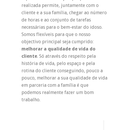
realizada permite, juntamente com o
cliente e a sua família, chegar ao número
de horas e ao conjunto de tarefas
necessárias para o bem-estar do idoso.
Somos flexíveis para que o nosso
objectivo principal seja cumprido:
melhorar a qualidade de vida do
cliente
. Só através do respeito pela
história de vida, pelo espaço e pela
rotina do cliente conseguindo, pouco a
pouco, melhorar a sua qualidade de vida
em parceria com a família é que
podemos realmente fazer um bom
trabalho.