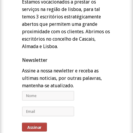
Estamos vocacionados a prestar os
serviços na região de lisboa, para tal
temos 3 escritórios estratégicamente
abertos que permitem uma grande
proximidade com os clientes. Abrimos os
escritórios no concelho de Cascais,
Almada e Lisboa.
Newsletter
Assine a nossa newletter e receba as
ultimas noticias, por outras palavras,
mantenha-se atualizado.