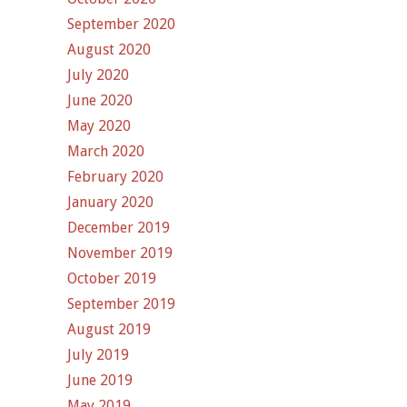
September 2020
August 2020
July 2020
June 2020
May 2020
March 2020
February 2020
January 2020
December 2019
November 2019
October 2019
September 2019
August 2019
July 2019
June 2019
May 2019