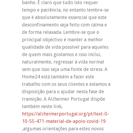
banho. É claro que tudo isto requer
tempo e paciência, no entanto lembre-se
que é absolutamente essencial que este
desconfinamento seja feito com calma e
de forma relaxada. Lembre-se que o
principal objectivo é manter a melhor
qualidade de vida possível para aqueles
de quem mais gostamos e isso inclui,
naturalmente, regressar à vida normal
sem que isso seja uma fonte de stress. A
Home24 está também a fazer este
trabalho com os seus clientes e estamos a
disposição para o ajudar nesta fase de
transição. A Alzheimer Portugal dispõe
também neste link,
https://alzheimerportugal.org/pt/text-0-
10-55-471-material-de-apoio-covid-19
,algumas orientações para estes novos