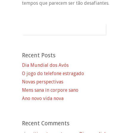
tempos que parecem ser tão desafiantes.
Recent Posts
Dia Mundial dos Avós
O jogo do telefone estragado
Novas perspectivas
Mens sana in corpore sano
Ano novo vida nova
Recent Comments