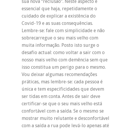
sua nova “reclusão”. Neste aspecto é
essencial que haja, repetidamente o
cuidado de explicar a existência do
Covid-19 e as suas consequências.
Lembre-se: fale com simplicidade e não
sobrecarregue o seu mais velho com
muita informação. Posto isto surge o
desafio actual: como voltar a sair com o
nosso mais velho com demência sem que
isso constitua um perigo para o mesmo.
Vou deixar algumas recomendações
práticas, mas lembre-se: cada pessoa é
única e tem especificidades que devem
ser tidas em conta. Antes de sair deve
certificar-se que o seu mais velho está
confortável com a saída. Se o mesmo se
mostrar muito relutante e desconfortável
com a saída a rua pode levá-lo apenas até