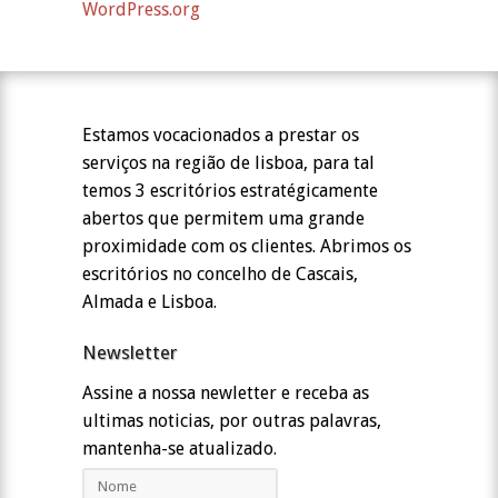
WordPress.org
Estamos vocacionados a prestar os
serviços na região de lisboa, para tal
temos 3 escritórios estratégicamente
abertos que permitem uma grande
proximidade com os clientes. Abrimos os
escritórios no concelho de Cascais,
Almada e Lisboa.
Newsletter
Assine a nossa newletter e receba as
ultimas noticias, por outras palavras,
mantenha-se atualizado.