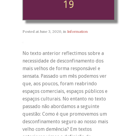
19
Posted at
June 3, 2020
, in
Information
No texto anterior reflectimos sobre a
necessidade de desconfinamento dos
mais velhos de forma responsável e
sensata. Passado um mês podemos ver
que, aos poucos, foram reabrindo
espaços comerciais, espaços públicos e
espaços culturais. No entanto no texto
passado não abordamos a seguinte
questão: Como é que promovemos um
desconfinamento seguro ao nosso mais
velho com demência? Em textos