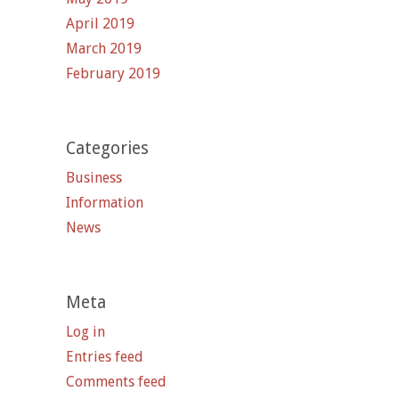
April 2019
March 2019
February 2019
Categories
Business
Information
News
Meta
Log in
Entries feed
Comments feed