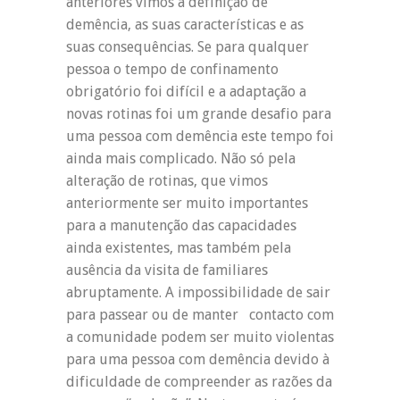
anteriores vimos a definição de
demência, as suas características e as
suas consequências. Se para qualquer
pessoa o tempo de confinamento
obrigatório foi difícil e a adaptação a
novas rotinas foi um grande desafio para
uma pessoa com demência este tempo foi
ainda mais complicado. Não só pela
alteração de rotinas, que vimos
anteriormente ser muito importantes
para a manutenção das capacidades
ainda existentes, mas também pela
ausência da visita de familiares
abruptamente. A impossibilidade de sair
para passear ou de manter contacto com
a comunidade podem ser muito violentas
para uma pessoa com demência devido à
dificuldade de compreender as razões da