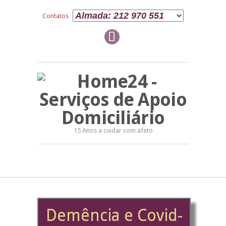
Contatos
15 Anos a cuidar com afeto
Demência e Covid-