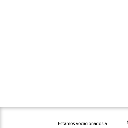
Estamos vocacionados a