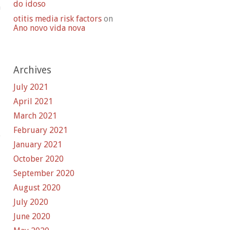
do idoso
a
otitis media risk factors
on
Ano novo vida nova
Archives
i
July 2021
April 2021
March 2021
February 2021
o
January 2021
October 2020
September 2020
August 2020
July 2020
June 2020