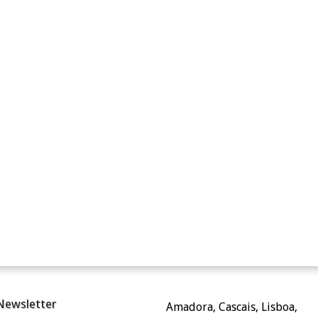
Newsletter
Amadora, Cascais, Lisboa,