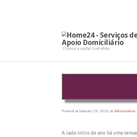
15 Anos a cuidar com afeto
Posted at
January 29, 2020
, in
Information
A cada início de ano há uma sens