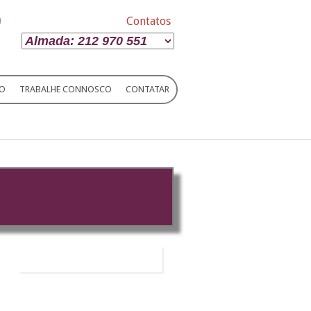
Contatos
IO
TRABALHE CONNOSCO
CONTATAR