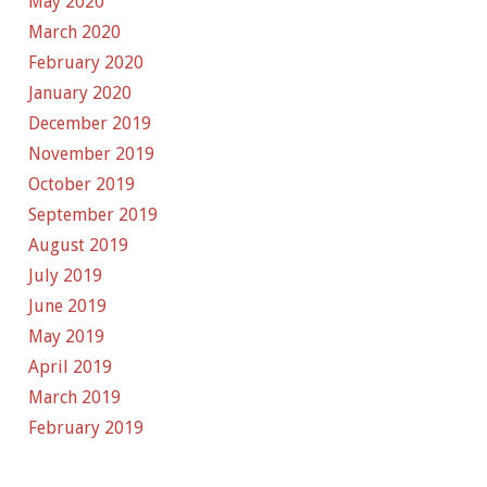
May 2020
March 2020
February 2020
January 2020
December 2019
November 2019
October 2019
September 2019
August 2019
July 2019
June 2019
May 2019
April 2019
March 2019
February 2019