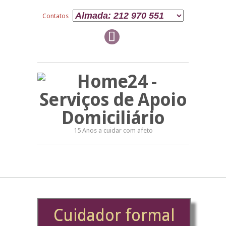
Contatos
15 Anos a cuidar com afeto
Cuidador formal