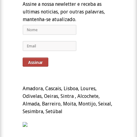
Assine a nossa newletter e receba as
ultimas noticias, por outras palavras,
mantenha-se atualizado.
Amadora, Cascais, Lisboa, Loures,
Odivelas, Oeiras, Sintra , Alcochete,
Almada, Barreiro, Moita, Montijo, Seixal,
Sesimbra, Setúbal