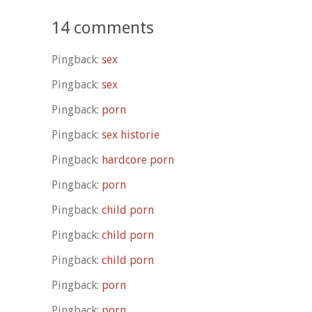
14 comments
Pingback:
sex
Pingback:
sex
Pingback:
porn
Pingback:
sex historie
Pingback:
hardcore porn
Pingback:
porn
Pingback:
child porn
Pingback:
child porn
Pingback:
child porn
Pingback:
porn
Pingback:
porn