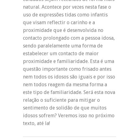
natural. Acontece por vezes nesta fase o
uso de expressões tidas como infantis
que visam reflectir o carinho e a
proximidade que é desenvolvida no
contacto prolongado com a pessoa idosa,
sendo paralelamente uma forma de
estabelecer um contacto de maior
proximidade e familiaridade. Esta é uma
questão importante como frisado antes
nem todos os idosos são iguais e por isso
nem todos reagem da mesma forma a
este tipo de familiaridade. Será esta nova
relação o suficiente para mitigar o
sentimento de solidão de que muitos
idosos sofrem? Veremos isso no próximo
texto, até la!