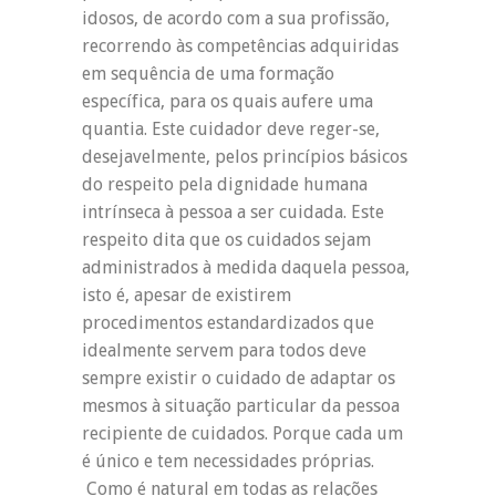
idosos, de acordo com a sua profissão,
recorrendo às competências adquiridas
em sequência de uma formação
específica, para os quais aufere uma
quantia. Este cuidador deve reger-se,
desejavelmente, pelos princípios básicos
do respeito pela dignidade humana
intrínseca à pessoa a ser cuidada. Este
respeito dita que os cuidados sejam
administrados à medida daquela pessoa,
isto é, apesar de existirem
procedimentos estandardizados que
idealmente servem para todos deve
sempre existir o cuidado de adaptar os
mesmos à situação particular da pessoa
recipiente de cuidados. Porque cada um
é único e tem necessidades próprias.
Como é natural em todas as relações