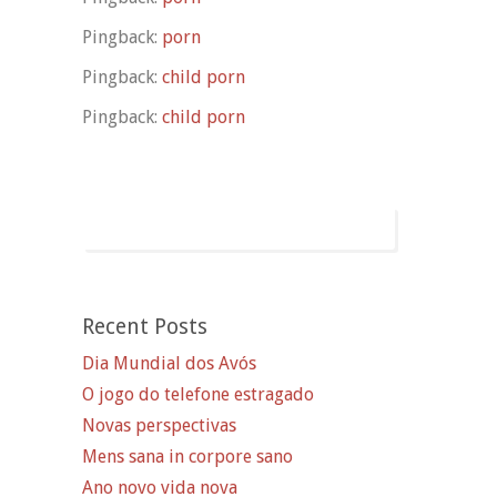
Pingback:
porn
Pingback:
child porn
Pingback:
child porn
Recent Posts
Dia Mundial dos Avós
O jogo do telefone estragado
Novas perspectivas
Mens sana in corpore sano
Ano novo vida nova