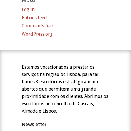
Log in
Entries feed
Comments feed
WordPress.org
Estamos vocacionados a prestar os
serviços na região de lisboa, para tal
temos 3 escritórios estratégicamente
abertos que permitem uma grande
proximidade com os clientes. Abrimos os
escritórios no concelho de Cascais,
Almada e Lisboa.
Newsletter