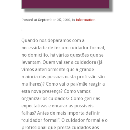
Posted at
September 25, 2019
, in
Information
Quando nos deparamos com a
necessidade de ter um cuidador formal,
no domicílio, há várias questões que se
levantam. Quem vai ser a cuidadora (já
vimos anteriormente que a grande
maioria das pessoas nesta profissão são
mulheres)? Como vai o pai/mãe reagir a
esta nova presença? Como vamos
organizar os cuidados? Como gerir as
expectativas e encarar as possíveis
falhas? Antes de mais importa definir
“cuidador formal”. O cuidador formal é o
profissional que presta cuidados aos