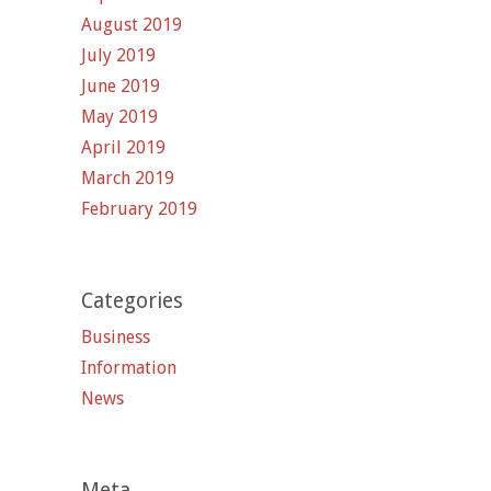
August 2019
July 2019
June 2019
May 2019
April 2019
March 2019
February 2019
Categories
Business
Information
News
Meta