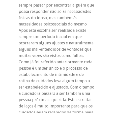
sempre passar por encontrar alguém que
possa responder não só às necessidades
físicas do idoso, mas também às
necessidades psicossociais do mesmo.
Após esta escolha ser realizada existe
sempre um período inicial em que
ocorreram alguns ajustes e naturalmente
alguns mal-entendidos de vontades que
muitas vezes são vistos como falhas.
Como já foi referido anteriormente cada
pessoa é um ser único e o processo de
estabelecimento de intimidade e de
rotina de cuidados leva algum tempo a
ser estabelecido e ajustado. Com o tempo
a cuidadora passará a ser também uma
pessoa próxima e querida. Este estreitar
de laços é muito importante para que os
cuidados sejam recebidos de forma mais