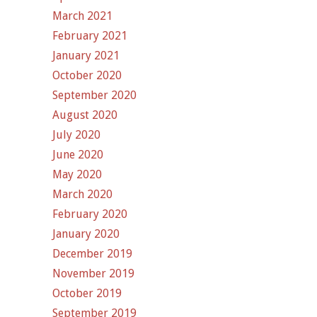
March 2021
February 2021
January 2021
October 2020
September 2020
August 2020
July 2020
June 2020
May 2020
March 2020
February 2020
January 2020
December 2019
November 2019
October 2019
September 2019