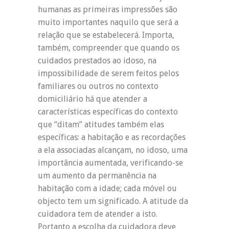
humanas as primeiras impressões são
muito importantes naquilo que será a
relação que se estabelecerá. Importa,
também, compreender que quando os
cuidados prestados ao idoso, na
impossibilidade de serem feitos pelos
familiares ou outros no contexto
domiciliário há que atender a
características específicas do contexto
que “ditam” atitudes também elas
específicas: a habitação e as recordações
a ela associadas alcançam, no idoso, uma
importância aumentada, verificando-se
um aumento da permanência na
habitação com a idade; cada móvel ou
objecto tem um significado. A atitude da
cuidadora tem de atender a isto.
Portanto a escolha da cuidadora deve