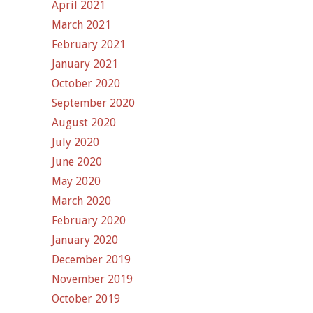
April 2021
March 2021
February 2021
January 2021
October 2020
September 2020
August 2020
July 2020
June 2020
May 2020
March 2020
February 2020
January 2020
December 2019
November 2019
October 2019