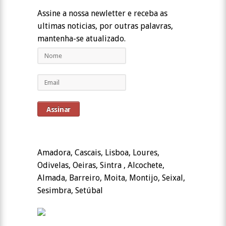
Assine a nossa newletter e receba as
ultimas noticias, por outras palavras,
mantenha-se atualizado.
Amadora, Cascais, Lisboa, Loures,
Odivelas, Oeiras, Sintra , Alcochete,
Almada, Barreiro, Moita, Montijo, Seixal,
Sesimbra, Setúbal