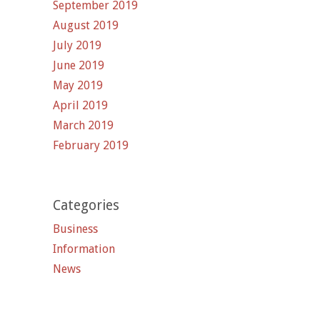
September 2019
August 2019
July 2019
June 2019
May 2019
April 2019
March 2019
February 2019
Categories
Business
Information
News