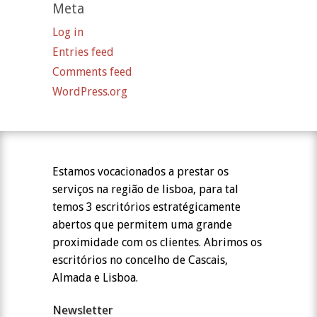
Meta
Log in
Entries feed
Comments feed
WordPress.org
Estamos vocacionados a prestar os
serviços na região de lisboa, para tal
temos 3 escritórios estratégicamente
abertos que permitem uma grande
proximidade com os clientes. Abrimos os
escritórios no concelho de Cascais,
Almada e Lisboa.
Newsletter