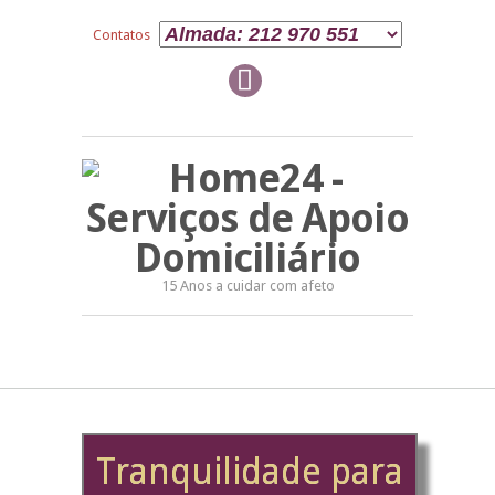
Contatos
15 Anos a cuidar com afeto
Tranquilidade para